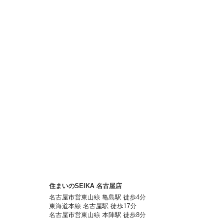
住まいのSEIKA 名古屋店
名古屋市営東山線 亀島駅 徒歩4分
東海道本線 名古屋駅 徒歩17分
名古屋市営東山線 本陣駅 徒歩8分