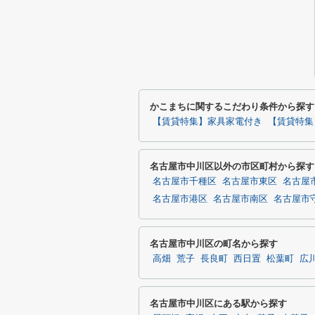
かこまちに関するこだわり条件から探す
【賃貸特集】家具家電付き
【賃貸特集
名古屋市中川区以外の市区町村から探す
名古屋市千種区
名古屋市東区
名古屋
名古屋市港区
名古屋市南区
名古屋市
名古屋市中川区の町名から探す
高畑
荒子
長良町
西日置
松葉町
広
名古屋市中川区にある駅から探す