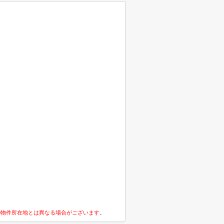
の物件所在地とは異なる場合がございます。