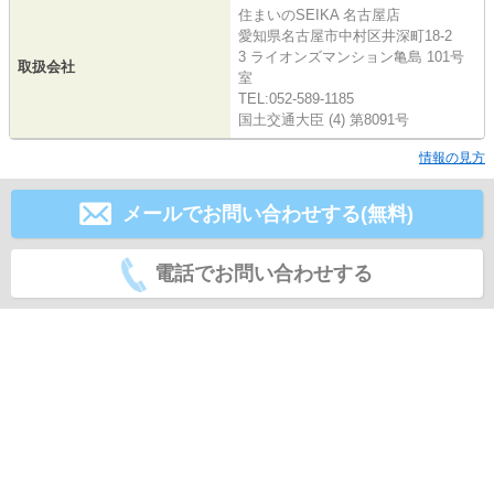
住まいのSEIKA 名古屋店
愛知県名古屋市中村区井深町18-2
3 ライオンズマンション亀島 101号
取扱会社
室
TEL:052-589-1185
国土交通大臣 (4) 第8091号
情報の見方
メールでお問い合わせする(無料)
電話でお問い合わせする