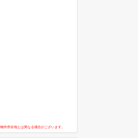
の物件所在地とは異なる場合がございます。