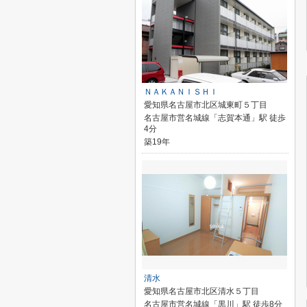
ＮＡＫＡＮＩＳＨＩ
愛知県名古屋市北区城東町５丁目
名古屋市営名城線「志賀本通」駅 徒歩
4分
築19年
清水
愛知県名古屋市北区清水５丁目
名古屋市営名城線「黒川」駅 徒歩8分