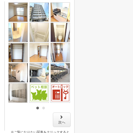
次へ
※ご覧になりたい写真をクリックすると