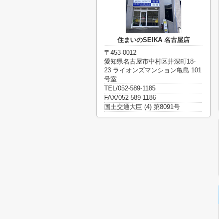
住まいのSEIKA 名古屋店
〒453-0012
愛知県名古屋市中村区井深町18-
23 ライオンズマンション亀島 101
号室
TEL/052-589-1185
FAX/052-589-1186
国土交通大臣 (4) 第8091号