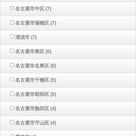
名古屋市中区
(7)
名古屋市瑞穂区
(7)
清須市
(7)
名古屋市東区
(6)
名古屋市名東区
(6)
名古屋市千種区
(5)
名古屋市昭和区
(5)
名古屋市熱田区
(4)
名古屋市守山区
(4)