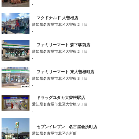
-
マクドナルド 大曽根店
愛知県名古屋市北区大曽根２丁目
-
ファミリーマート 森下駅前店
愛知県名古屋市北区大曽根２丁目
-
ファミリーマート 東大曽根町店
愛知県名古屋市北区大曽根３丁目
-
ドラッグユタカ大曽根駅店
愛知県名古屋市北区大曽根３丁目
-
セブンイレブン 名古屋会所町店
愛知県名古屋市北区会所町