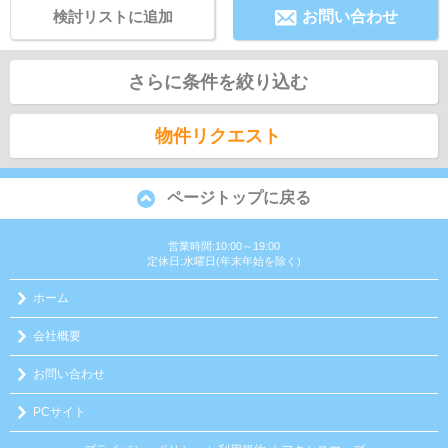
検討リストに追加
お問い合わせ
さらに条件を絞り込む
物件リクエスト
ページトップに戻る
営業時間:10:00～19:00
定休日:水曜日(年末年始を除く)
ホーム
会社概要
お問い合わせ
PCサイト