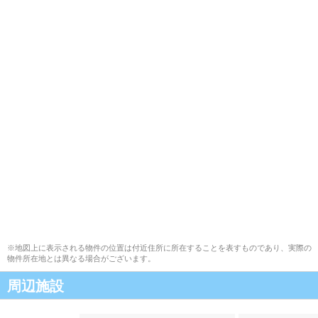
※地図上に表示される物件の位置は付近住所に所在することを表すものであり、実際の
物件所在地とは異なる場合がございます。
周辺施設