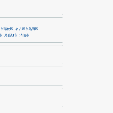
屋市瑞穂区
名古屋市熱田区
市
尾張旭市
清須市