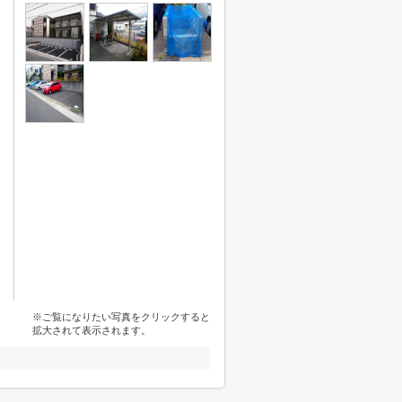
※ご覧になりたい写真をクリックすると
拡大されて表示されます。