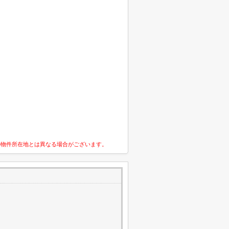
の物件所在地とは異なる場合がございます。