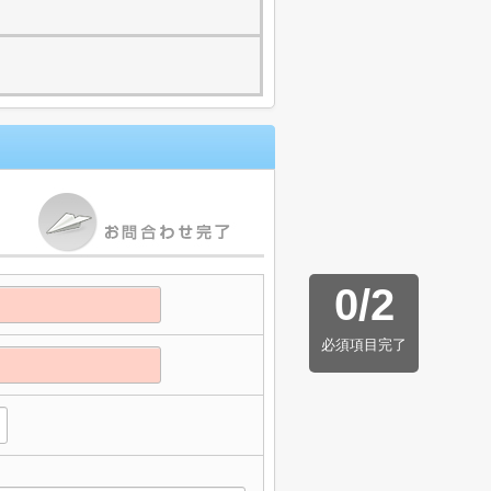
0
/
2
必須項目完了