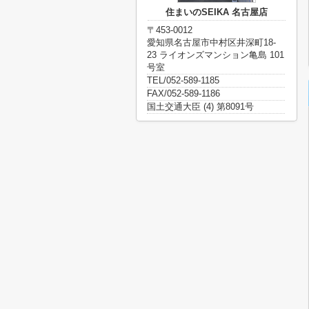
住まいのSEIKA 名古屋店
〒453-0012
愛知県名古屋市中村区井深町18-
23 ライオンズマンション亀島 101
号室
TEL/052-589-1185
FAX/052-589-1186
国土交通大臣 (4) 第8091号