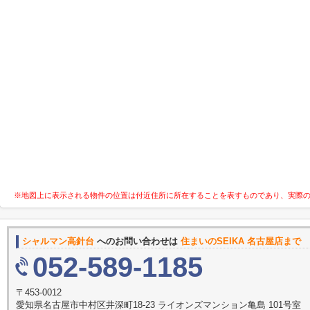
※地図上に表示される物件の位置は付近住所に所在することを表すものであり、実際
シャルマン高針台
へのお問い合わせは
住まいのSEIKA 名古屋店まで
052-589-1185
〒453-0012
愛知県名古屋市中村区井深町18-23 ライオンズマンション亀島 101号室