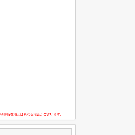
の物件所在地とは異なる場合がございます。