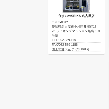
住まいのSEIKA 名古屋店
〒453-0012
愛知県名古屋市中村区井深町18-
23 ライオンズマンション亀島 101
号室
TEL/052-589-1185
FAX/052-589-1186
国土交通大臣 (4) 第8091号