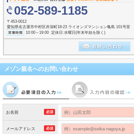
052-589-1185
〒453-0012
愛知県名古屋市中村区井深町18-23 ライオンズマンション亀島 101号室
10:00～19:00 定休日:水曜日(年末年始を除く)
メゾン親名
へのお問い合わせ
お名前
必須
メールアドレス
必須