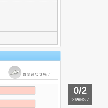
0
/
2
必須項目完了