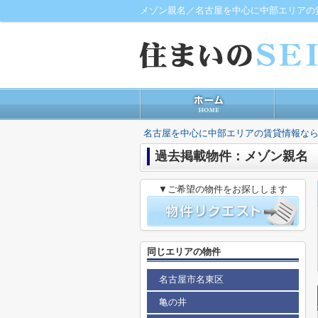
メゾン親名／名古屋を中心に中部エリアの
名古屋を中心に中部エリアの賃貸情報なら
過去掲載物件：メゾン親名
▼ご希望の物件をお探しします
同じエリアの物件
名古屋市名東区
亀の井