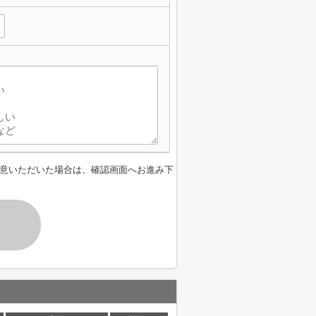
意いただいた場合は、確認画面へお進み下
す