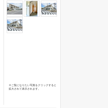
※ご覧になりたい写真をクリックすると
拡大されて表示されます。