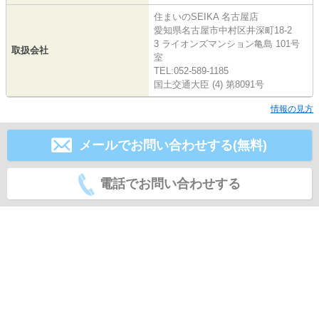
住まいのSEIKA 名古屋店
愛知県名古屋市中村区井深町18-2
3 ライオンズマンション亀島 101号
取扱会社
室
TEL:052-589-1185
国土交通大臣 (4) 第8091号
情報の見方
メールでお問い合わせする(無料)
電話でお問い合わせする