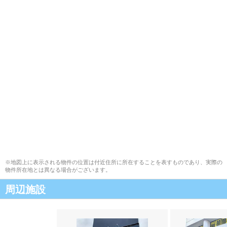
※地図上に表示される物件の位置は付近住所に所在することを表すものであり、実際の
物件所在地とは異なる場合がございます。
周辺施設