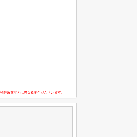
の物件所在地とは異なる場合がございます。