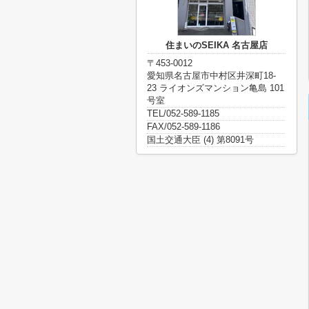
住まいのSEIKA 名古屋店
〒453-0012
愛知県名古屋市中村区井深町18-
23 ライオンズマンション亀島 101
号室
TEL/052-589-1185
FAX/052-589-1186
国土交通大臣 (4) 第8091号