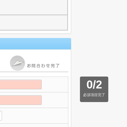
0
/
2
必須項目完了