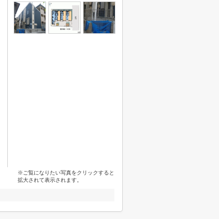
※ご覧になりたい写真をクリックすると
拡大されて表示されます。