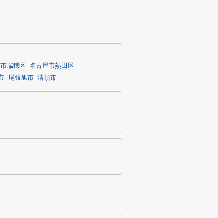
屋市瑞穂区
名古屋市熱田区
市
尾張旭市
清須市