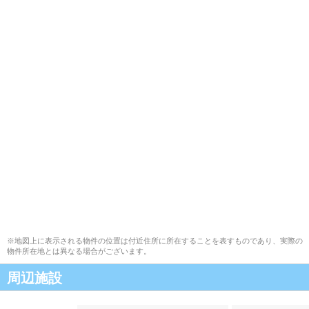
※地図上に表示される物件の位置は付近住所に所在することを表すものであり、実際の
物件所在地とは異なる場合がございます。
周辺施設