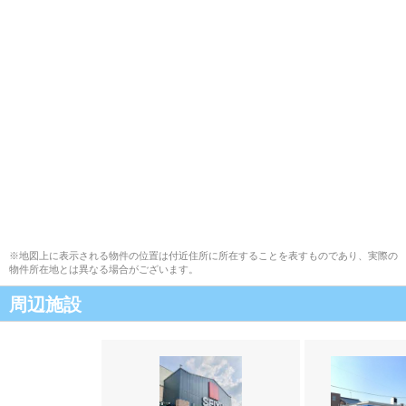
※地図上に表示される物件の位置は付近住所に所在することを表すものであり、実際の
物件所在地とは異なる場合がございます。
周辺施設