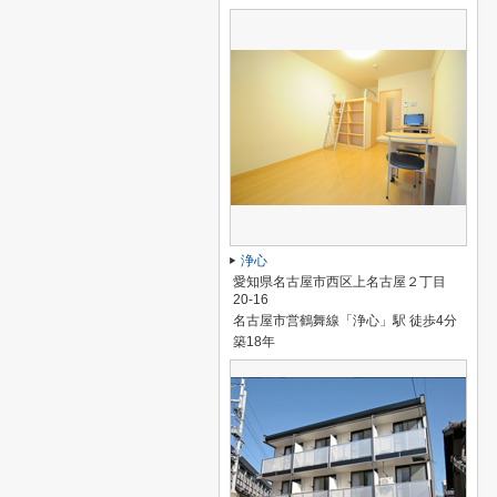
浄心
愛知県名古屋市西区上名古屋２丁目
20-16
名古屋市営鶴舞線「浄心」駅 徒歩4分
築18年