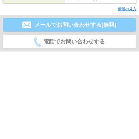
情報の見方
メールでお問い合わせする(無料)
電話でお問い合わせする