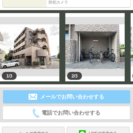
防犯カメラ
1/3
2/3
メールでお問い合わせする
電話でお問い合わせする