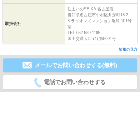
住まいのSEIKA 名古屋店
愛知県名古屋市中村区井深町18-2
3 ライオンズマンション亀島 101号
取扱会社
室
TEL:052-589-1185
国土交通大臣 (4) 第8091号
情報の見方
メールでお問い合わせする(無料)
電話でお問い合わせする