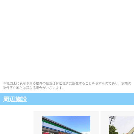
※地図上に表示される物件の位置は付近住所に所在することを表すものであり、実際の
物件所在地とは異なる場合がございます。
周辺施設