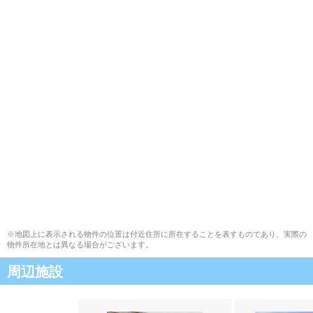
※地図上に表示される物件の位置は付近住所に所在することを表すものであり、実際の
物件所在地とは異なる場合がございます。
周辺施設