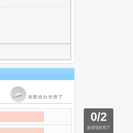
0
/
2
必須項目完了