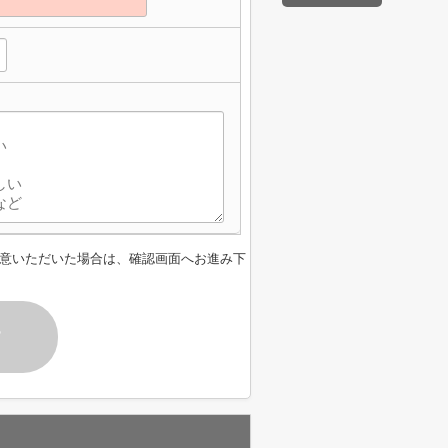
意いただいた場合は、確認画面へお進み下
す