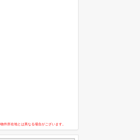
の物件所在地とは異なる場合がございます。