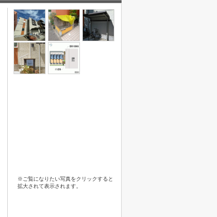
※ご覧になりたい写真をクリックすると
拡大されて表示されます。