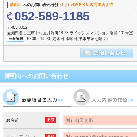
清明山
へのお問い合わせは
住まいのSEIKA 名古屋店まで
052-589-1185
〒453-0012
愛知県名古屋市中村区井深町18-23 ライオンズマンション亀島 101号室
10:00～19:00 定休日:水曜日(年末年始を除く)
清明山
へのお問い合わせ
お名前
必須
必須