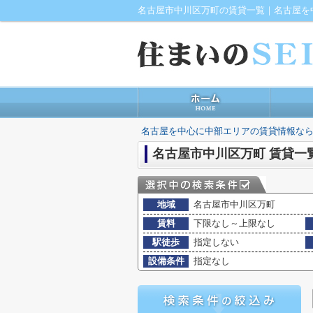
名古屋市中川区万町の賃貸一覧｜名古屋を
名古屋を中心に中部エリアの賃貸情報なら
名古屋市中川区万町 賃貸一
地域
名古屋市中川区万町
賃料
下限なし～上限なし
駅徒歩
指定しない
設備条件
指定なし