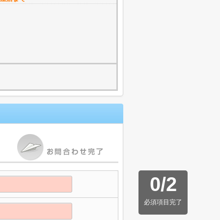
0
/
2
必須項目完了