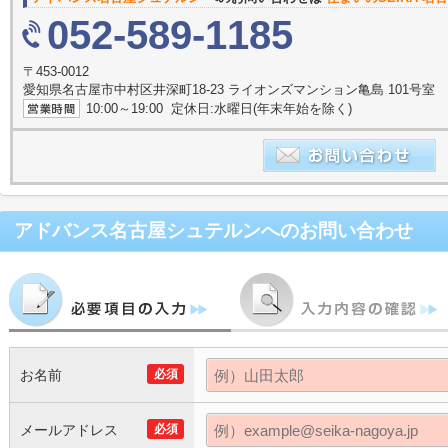
052-589-1185
〒453-0012
愛知県名古屋市中村区井深町18-23 ライオンズマンション亀島 101号室
10:00～19:00 定休日:水曜日(年末年始を除く)
アドバンス名古屋シュテルン
へのお問い合わせ
お名前
必須
メールアドレス
必須