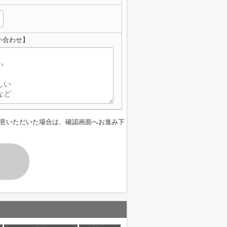
い合わせ】
意いただいた場合は、確認画面へお進み下
す