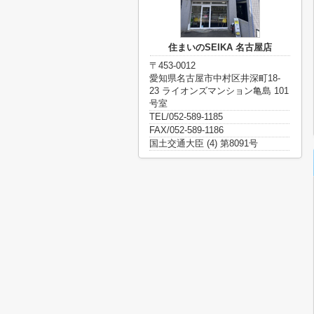
住まいのSEIKA 名古屋店
〒453-0012
愛知県名古屋市中村区井深町18-
23 ライオンズマンション亀島 101
号室
TEL/052-589-1185
FAX/052-589-1186
国土交通大臣 (4) 第8091号