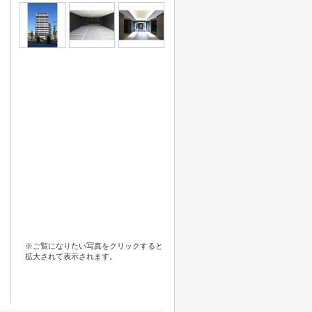
※ご覧になりたい写真をクリックすると
拡大されて表示されます。