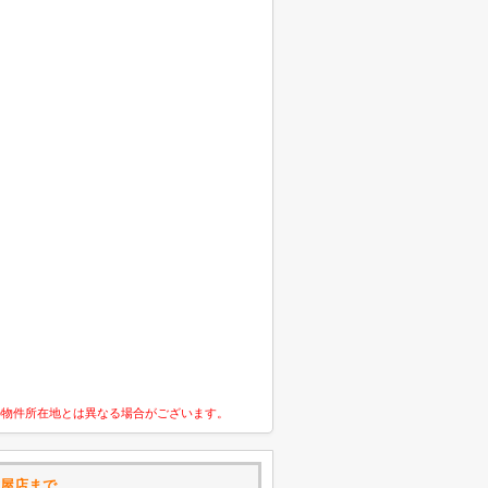
の物件所在地とは異なる場合がございます。
古屋店まで