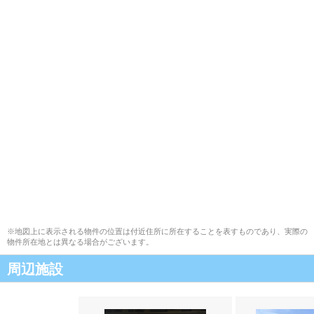
※地図上に表示される物件の位置は付近住所に所在することを表すものであり、実際の
物件所在地とは異なる場合がございます。
周辺施設