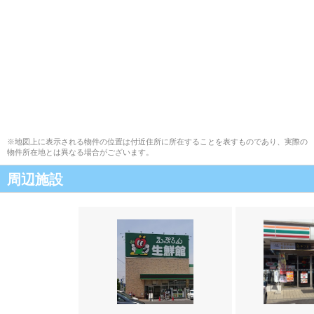
※地図上に表示される物件の位置は付近住所に所在することを表すものであり、実際の
物件所在地とは異なる場合がございます。
周辺施設