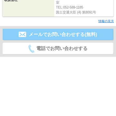
室
TEL:052-589-1185
国土交通大臣 (4) 第8091号
情報の見方
メールでお問い合わせする(無料)
電話でお問い合わせする